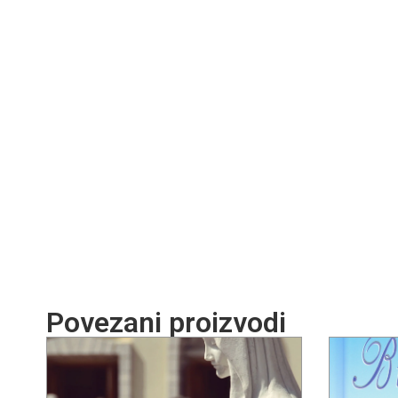
Povezani proizvodi