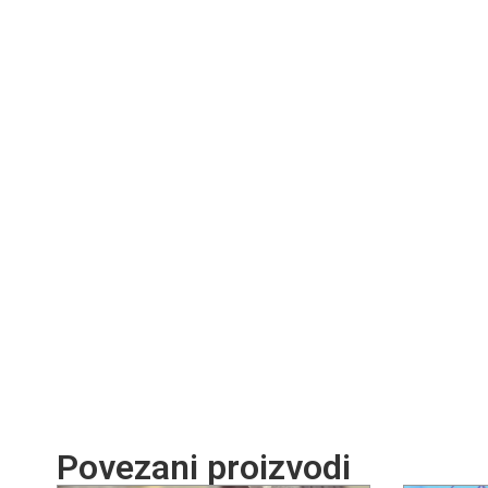
Povezani proizvodi