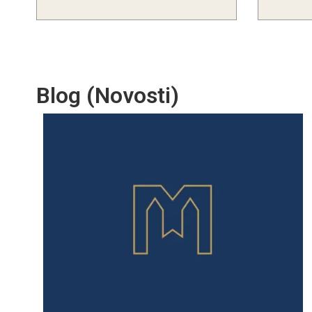
Blog (Novosti)