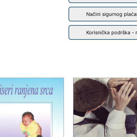
Načini sigurnog plaćan
Korisnička podrška - 