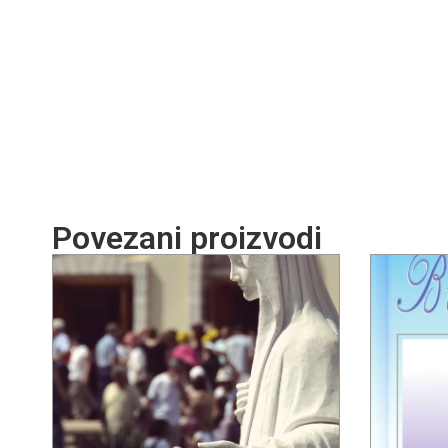
Povezani proizvodi