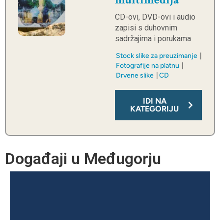
CD-ovi, DVD-ovi i audio
zapisi s duhovnim
sadržajima i porukama
Stock slike za preuzimanje
Fotografije na platnu
Drvene slike
CD
IDI NA
KATEGORIJU
Događaji u Međugorju