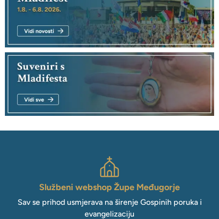
Službeni webshop Župe Međugorje
Sav se prihod usmjerava na širenje Gospinih poruka i
evangelizaciju