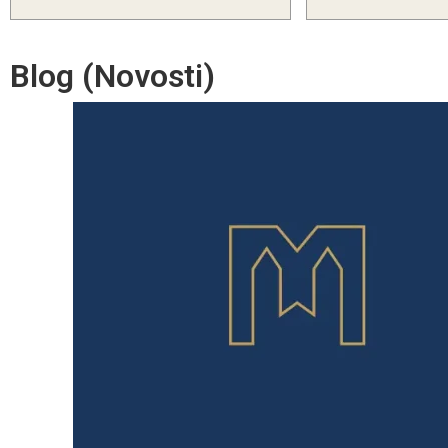
Blog (Novosti)