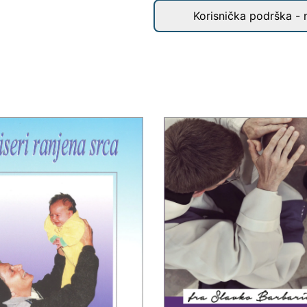
Korisnička podrška - 