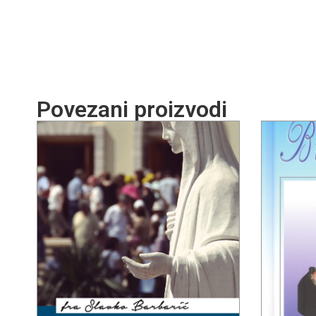
Povezani proizvodi