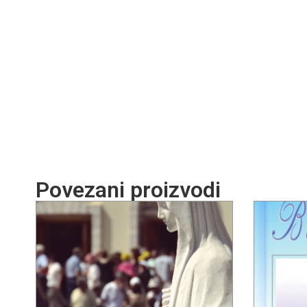
Povezani proizvodi