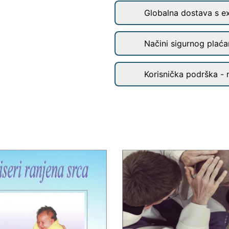
Globalna dostava s e
Načini sigurnog plaćan
Korisnička podrška - 