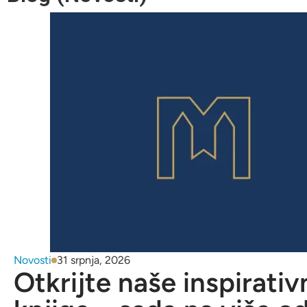
Novosti
31 srpnja, 2026
Otkrijte naše inspirativ