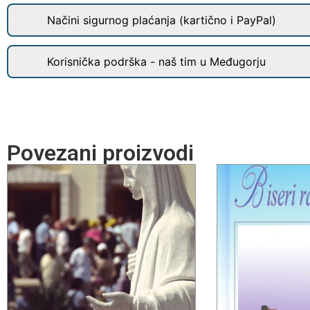
Načini sigurnog plaćanja (kartično i PayPal)
Korisnička podrška - naš tim u Međugorju
Povezani proizvodi