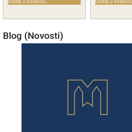
Dodaj u košaricu
Dodaj u košaric
Blog (Novosti)