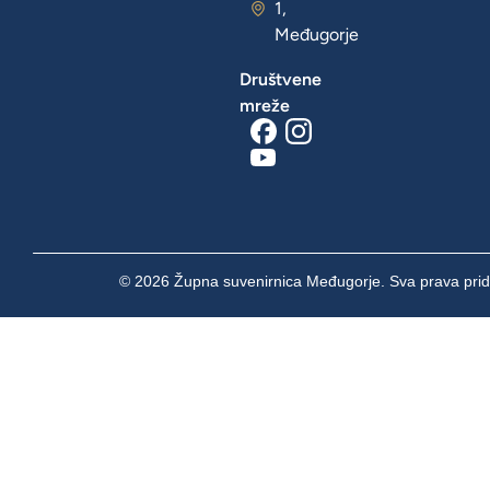
1,
Međugorje
Društvene
mreže
© 2026 Župna suvenirnica Međugorje. Sva prava prid