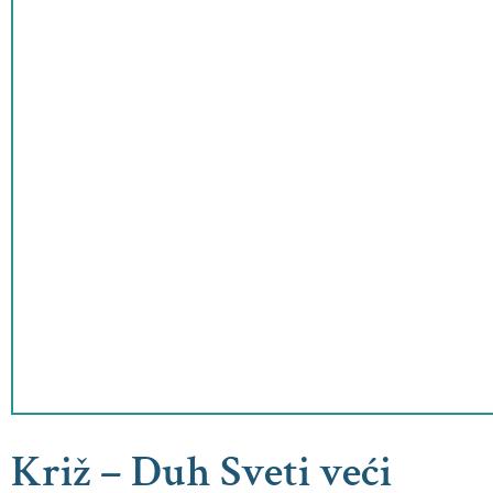
Križ – Duh Sveti veći