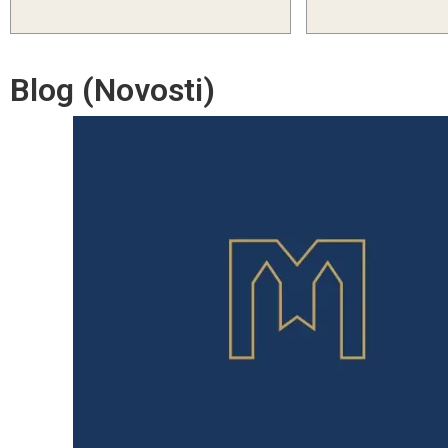
Blog (Novosti)