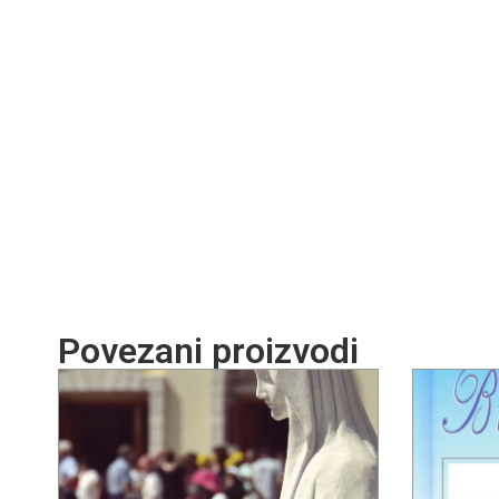
Povezani proizvodi