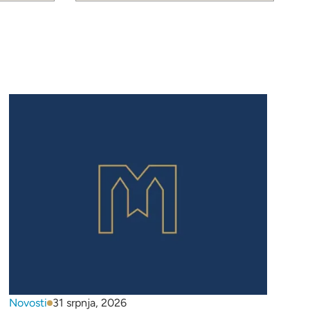
Novosti
31 srpnja, 2026