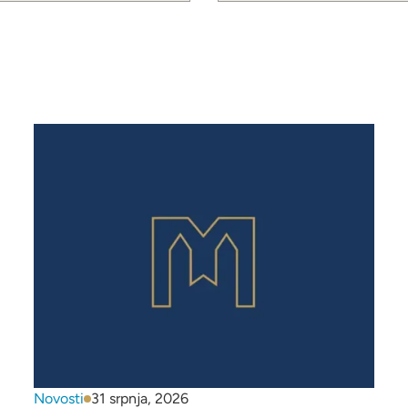
Novosti
31 srpnja, 2026