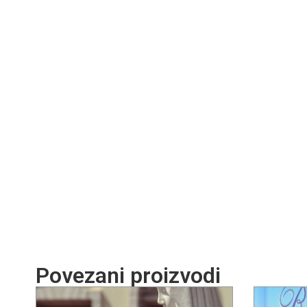
Povezani proizvodi