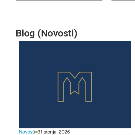
Blog (Novosti)
Novosti
31 srpnja, 2026