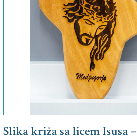
Slika križa sa licem Isusa 