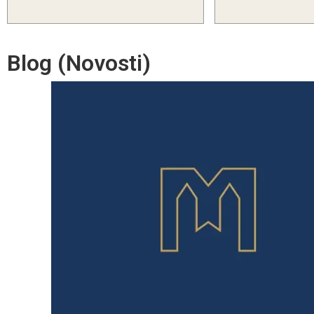
Blog (Novosti)