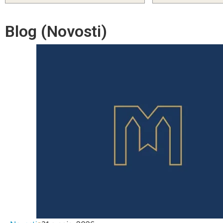
Blog (Novosti)