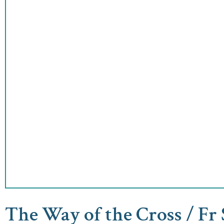
The Way of the Cross / Fr