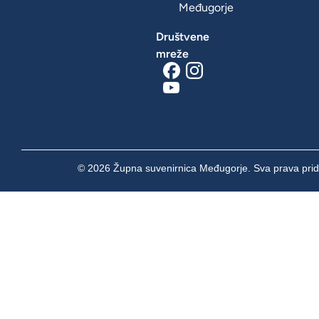
Međugorje
Društvene
mreže
© 2026 Župna suvenirnica Međugorje. Sva prava prid