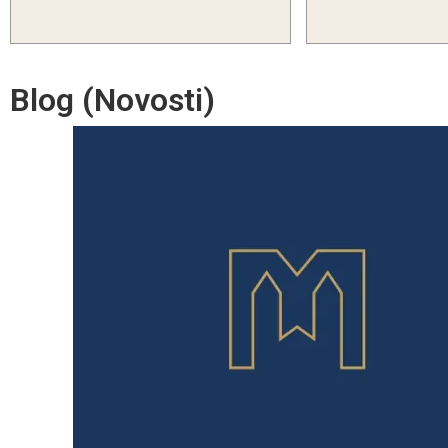
Blog (Novosti)