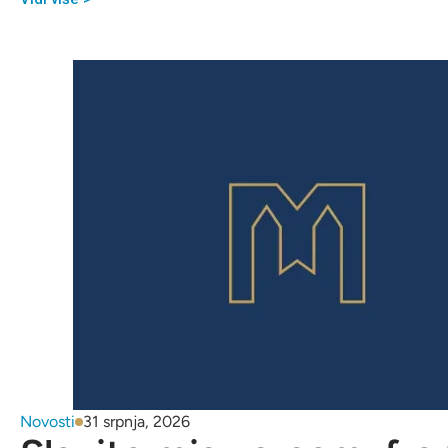
Novosti
31 srpnja, 2026