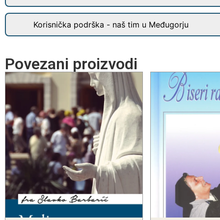
Korisnička podrška - naš tim u Međugorju
Povezani proizvodi