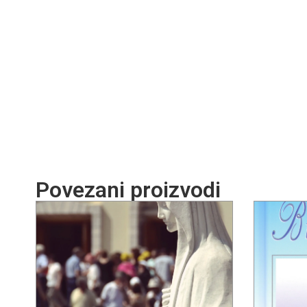
Povezani proizvodi