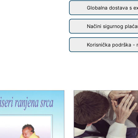
Globalna dostava s e
Načini sigurnog plaćan
Korisnička podrška - 