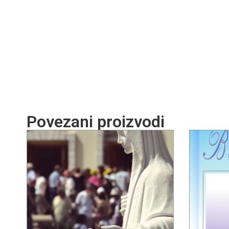
Povezani proizvodi