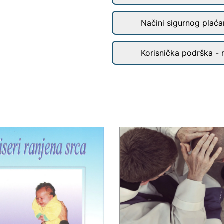
Načini sigurnog plaćan
Korisnička podrška - 