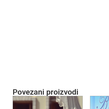
Povezani proizvodi