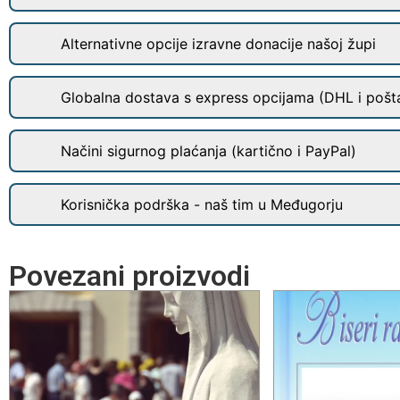
Alternativne opcije izravne donacije našoj župi
Globalna dostava s express opcijama (DHL i pošt
Načini sigurnog plaćanja (kartično i PayPal)
Korisnička podrška - naš tim u Međugorju
Povezani proizvodi