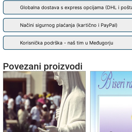
Globalna dostava s express opcijama (DHL i pošt
Načini sigurnog plaćanja (kartično i PayPal)
Korisnička podrška - naš tim u Međugorju
Povezani proizvodi