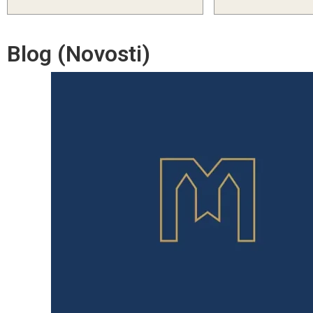
Blog (Novosti)