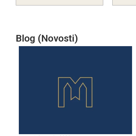
Blog (Novosti)