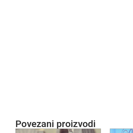
Povezani proizvodi