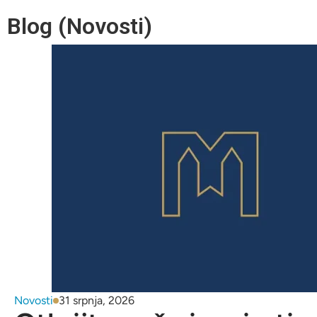
Blog (Novosti)
Novosti
31 srpnja, 2026