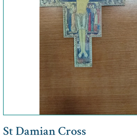
St Damian Cross