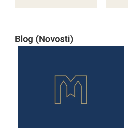
Blog (Novosti)