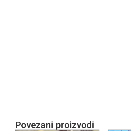
Povezani proizvodi