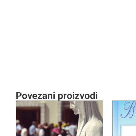
Povezani proizvodi