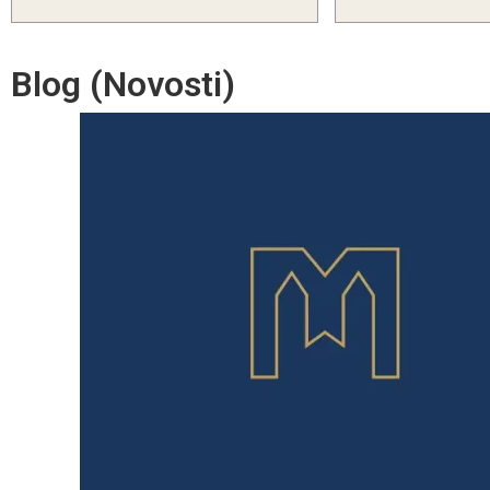
Blog (Novosti)