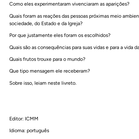
Como eles experimentaram vivenciaram as aparições?
Quais foram as reações das pessoas próximas meio ambien
sociedade, do Estado e da Igreja?
Por que justamente eles foram os escolhidos?
Quais são as consequências para suas vidas e para a vida d
Quais frutos trouxe para o mundo?
Que tipo mensagem ele receberam?
Sobre isso, leiam neste livreto.
Editor: ICMM
Idioma: português