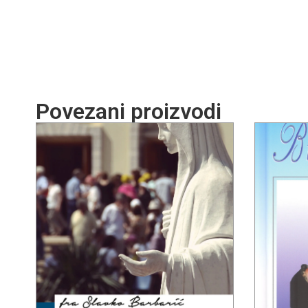
Povezani proizvodi