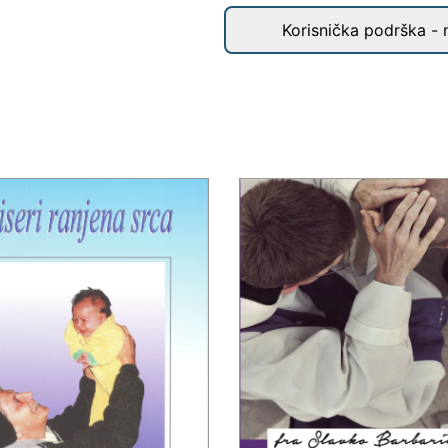
Korisnička podrška - 