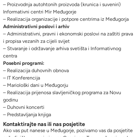
– Proizvodnja autohtonih proizvoda (krunica i suveniri)
Informativni centri Mir Međugorje
– Realizacija organizacije i potpore centrima iz Međugorja
Administrativni poslovi i arhiv
– Administrativni, pravni i ekonomski poslovi na zaštiti prava
i propisa vezanih za cijeli svijet
– Stvaranje i održavanje arhiva svetišta i Informativnog
centra
Posebni programi:
– Realizacija duhovnih obnova
– IT Konferencija
– Mariološki dani u Međugorju
– Realizacija prijenosa slavljeničkog programa za Novu
godinu
– Duhovni koncerti
– Predstavljanja knjiga
Kontaktirajte nas ili nas posjetite
Ako vas put nanese u Međugorje, pozivamo vas da posjetite