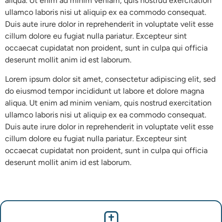
aliqua. Ut enim ad minim veniam, quis nostrud exercitation
ullamco laboris nisi ut aliquip ex ea commodo consequat.
Duis aute irure dolor in reprehenderit in voluptate velit esse
cillum dolore eu fugiat nulla pariatur. Excepteur sint
occaecat cupidatat non proident, sunt in culpa qui officia
deserunt mollit anim id est laborum.
Lorem ipsum dolor sit amet, consectetur adipiscing elit, sed
do eiusmod tempor incididunt ut labore et dolore magna
aliqua. Ut enim ad minim veniam, quis nostrud exercitation
ullamco laboris nisi ut aliquip ex ea commodo consequat.
Duis aute irure dolor in reprehenderit in voluptate velit esse
cillum dolore eu fugiat nulla pariatur. Excepteur sint
occaecat cupidatat non proident, sunt in culpa qui officia
deserunt mollit anim id est laborum.