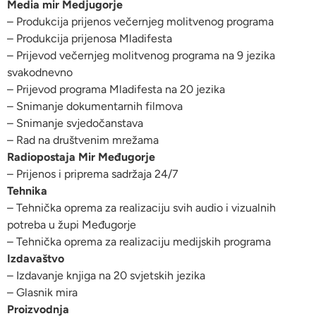
Media mir Medjugorje
– Produkcija prijenos večernjeg molitvenog programa
– Produkcija prijenosa Mladifesta
– Prijevod večernjeg molitvenog programa na 9 jezika
svakodnevno
– Prijevod programa Mladifesta na 20 jezika
– Snimanje dokumentarnih filmova
– Snimanje svjedočanstava
– Rad na društvenim mrežama
Radiopostaja Mir Međugorje
– Prijenos i priprema sadržaja 24/7
Tehnika
– Tehnička oprema za realizaciju svih audio i vizualnih
potreba u župi Međugorje
– Tehnička oprema za realizaciju medijskih programa
Izdavaštvo
– Izdavanje knjiga na 20 svjetskih jezika
– Glasnik mira
Proizvodnja