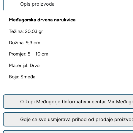
Opis proizvoda
Međugorska drvena narukvica
Težina: 20,03 gr
Dužina: 9,3 cm
Promjer: 5 – 10 cm
Materijal: Drvo
Boja: Smeđa
O župi Međugorje (Informativni centar Mir Međugo
Gdje se sve usmjerava prihod od prodaje proizvo