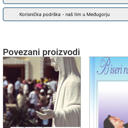
Korisnička podrška - naš tim u Međugorju
Povezani proizvodi