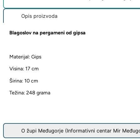
Opis proizvoda
Blagoslov na pergameni od gipsa
Materijal: Gips
Visina: 17 cm
Širina: 10 cm
Težina: 248 grama
O župi Međugorje (Informativni centar Mir Međugo