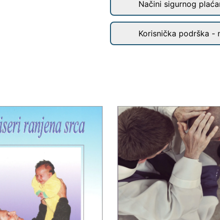
Načini sigurnog plaćan
Korisnička podrška - 