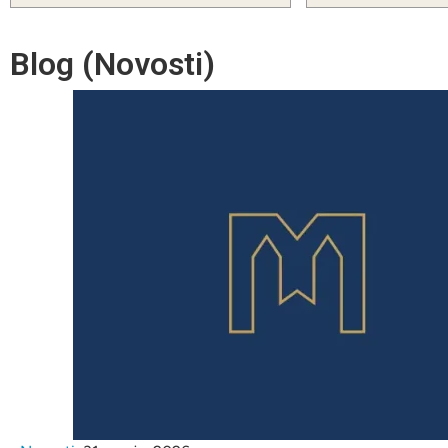
Blog (Novosti)