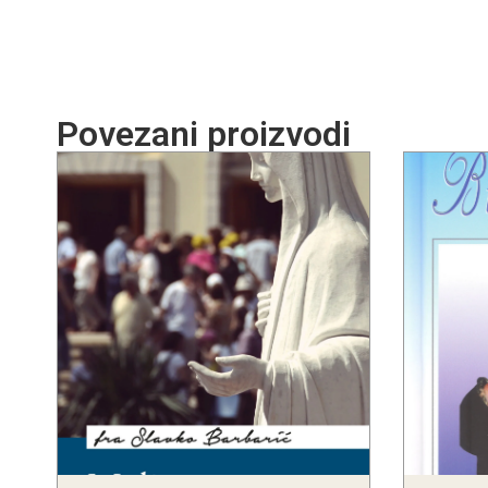
Povezani proizvodi