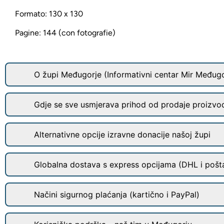
Formato: 130 x 130
Pagine: 144 (con fotografie)
O župi Međugorje (Informativni centar Mir Međugo
Gdje se sve usmjerava prihod od prodaje proizvo
Alternativne opcije izravne donacije našoj župi
Globalna dostava s express opcijama (DHL i pošt
Načini sigurnog plaćanja (kartično i PayPal)