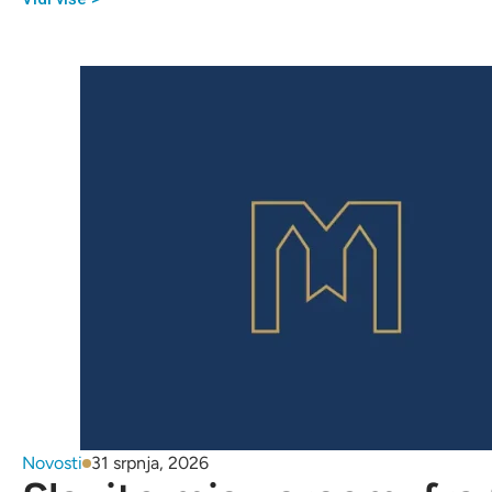
Novosti
31 srpnja, 2026