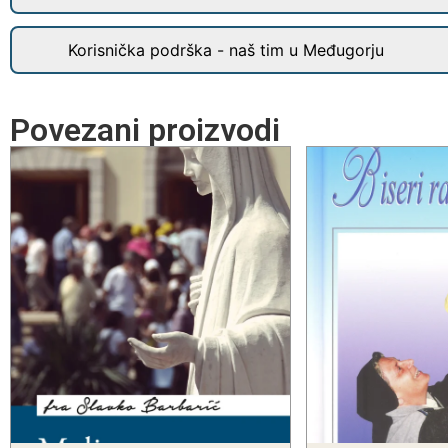
Korisnička podrška - naš tim u Međugorju
Povezani proizvodi