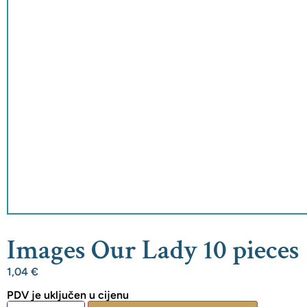
Images Our Lady 10 pieces
1,04
€
PDV je uključen u cijenu