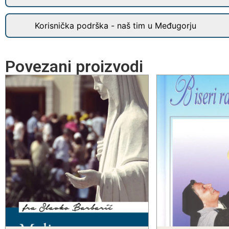
Korisnička podrška - naš tim u Međugorju
Povezani proizvodi