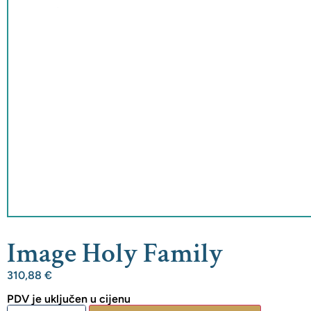
Image Holy Family
310,88
€
PDV je uključen u cijenu