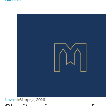
Novosti
31 srpnja, 2026