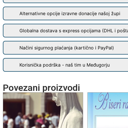
Alternativne opcije izravne donacije našoj župi
Globalna dostava s express opcijama (DHL i pošt
Načini sigurnog plaćanja (kartično i PayPal)
Korisnička podrška - naš tim u Međugorju
Povezani proizvodi