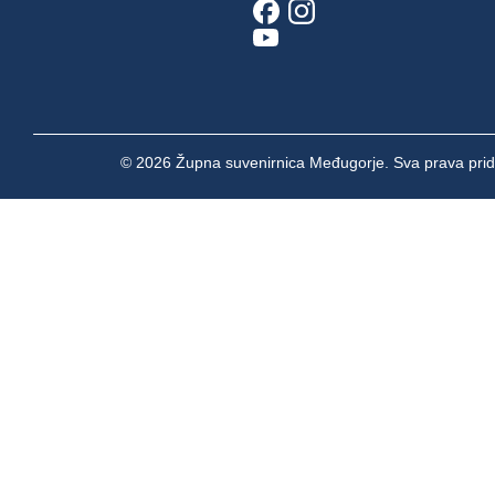
© 2026 Župna suvenirnica Međugorje. Sva prava prid