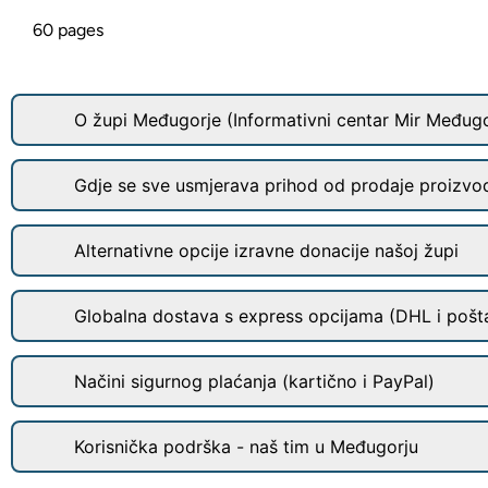
60 pages
O župi Međugorje (Informativni centar Mir Međugo
Gdje se sve usmjerava prihod od prodaje proizvo
Alternativne opcije izravne donacije našoj župi
Globalna dostava s express opcijama (DHL i pošt
Načini sigurnog plaćanja (kartično i PayPal)
Korisnička podrška - naš tim u Međugorju