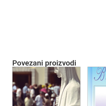
Povezani proizvodi