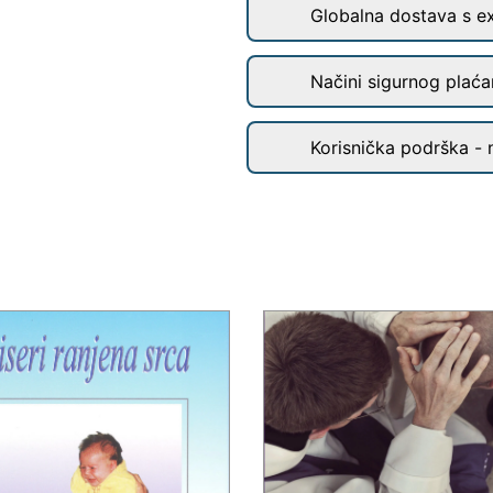
Globalna dostava s e
Načini sigurnog plaćan
Korisnička podrška - 