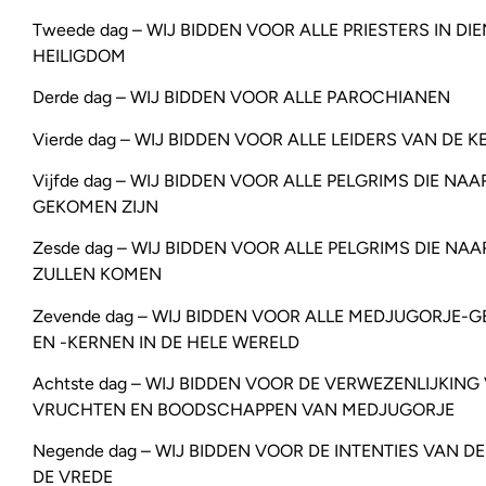
Tweede dag – WIJ BIDDEN VOOR ALLE PRIESTERS IN DI
HEILIGDOM
Derde dag – WIJ BIDDEN VOOR ALLE PAROCHIANEN
Vierde dag – WIJ BIDDEN VOOR ALLE LEIDERS VAN DE K
Vijfde dag – WIJ BIDDEN VOOR ALLE PELGRIMS DIE N
GEKOMEN ZIJN
Zesde dag – WIJ BIDDEN VOOR ALLE PELGRIMS DIE N
ZULLEN KOMEN
Zevende dag – WIJ BIDDEN VOOR ALLE MEDJUGORJE-
EN -KERNEN IN DE HELE WERELD
Achtste dag – WIJ BIDDEN VOOR DE VERWEZENLIJKING
VRUCHTEN EN BOODSCHAPPEN VAN MEDJUGORJE
Negende dag – WIJ BIDDEN VOOR DE INTENTIES VAN D
DE VREDE