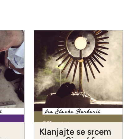
Klanjajte se srcem