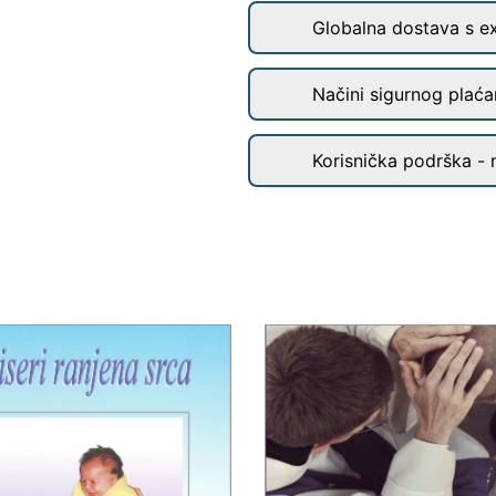
Globalna dostava s e
Načini sigurnog plaćan
Korisnička podrška - 