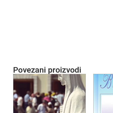
Povezani proizvodi