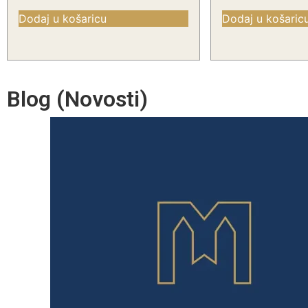
Dodaj u košaricu
Dodaj u košaric
Blog (Novosti)