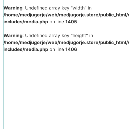
Warning
: Undefined array key "width" in
/home/medjugorje/web/medjugorje.store/public_html
includes/media.php
on line
1405
Warning
: Undefined array key "height" in
/home/medjugorje/web/medjugorje.store/public_html
includes/media.php
on line
1406